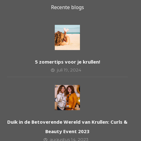
Recente blogs
5 zomertips voor je krullen!
juli 19, 2024
Duik in de Betoverende Wereld van Krullen: Curls &
Beauty Event 2023
augustus 14, 2023