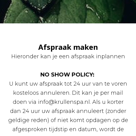
Afspraak maken
Hieronder kan je een afspraak inplannen
NO SHOW POLICY:
U kunt uw afspraak tot 24 uur van te voren
kosteloos annuleren. Dit kan je per mail
doen via info@krullenspa.nl. Als u korter
dan 24 uur uw afspraak annuleert (zonder
geldige reden) of niet komt opdagen op de
afgesproken tijdstip en datum, wordt de