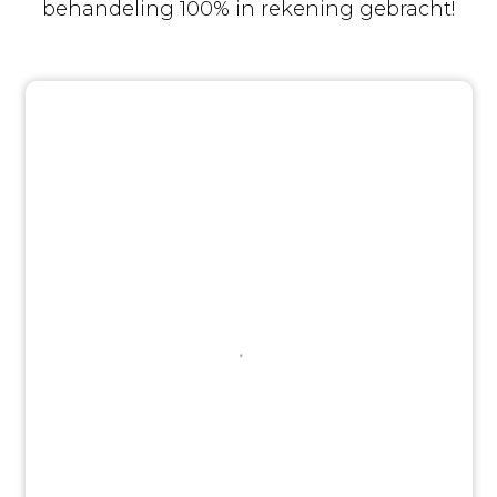
behandeling 100% in rekening gebracht!